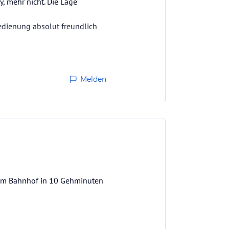
, mehr nicht. Die Lage
Bedienung absolut freundlich
Melden
Vom Bahnhof in 10 Gehminuten