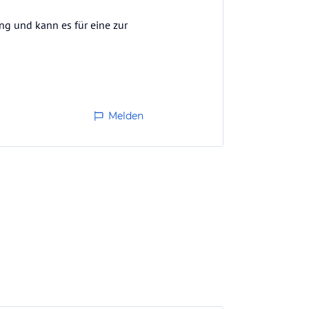
ng und kann es für eine zur
Melden