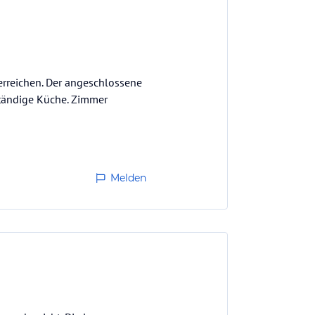
 erreichen. Der angeschlossene
ständige Küche. Zimmer
Melden