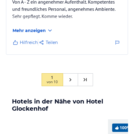
Von A - Z ein angenehmer Aufenthalt. Kompetentes
und freundliches Personal, angenehmes Ambiente.
Sehr gepflegt. Komme wieder.
Mehr anzeigen
Hilfreich
Teilen
1
von
10
Hotels in der Nähe von Hotel
Glockenhof
100%