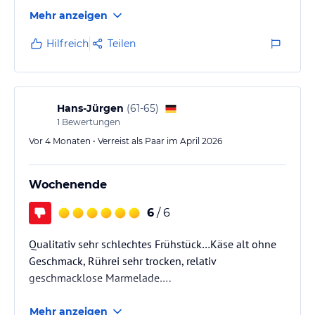
Mehr anzeigen
Hilfreich
Teilen
Hans-Jürgen
(
61-65
)
1
Bewertungen
Vor 4 Monaten • Verreist als Paar im April 2026
Wochenende
6
/ 6
Qualitativ sehr schlechtes Frühstück…Käse alt ohne
Geschmack, Rührei sehr trocken, relativ
geschmacklose Marmelade….
Mehr anzeigen