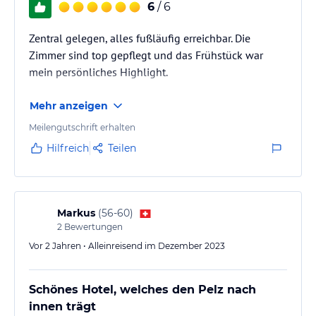
6
/ 6
Zentral gelegen, alles fußläufig erreichbar. Die
Zimmer sind top gepflegt und das Frühstück war
mein persönliches Highlight.
Mehr anzeigen
Meilengutschrift erhalten
Hilfreich
Teilen
Markus
(
56-60
)
2
Bewertungen
Vor 2 Jahren • Alleinreisend im Dezember 2023
Schönes Hotel, welches den Pelz nach
innen trägt