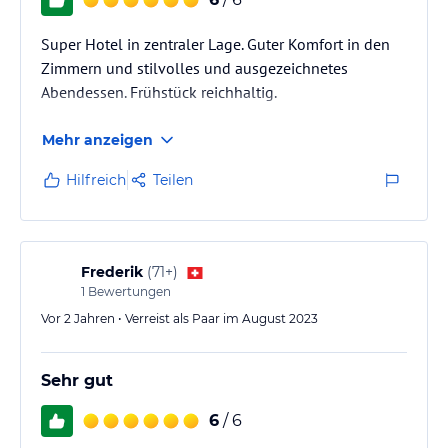
Super Hotel in zentraler Lage. Guter Komfort in den
Zimmern und stilvolles und ausgezeichnetes
Abendessen. Frühstück reichhaltig.
Mehr anzeigen
Hilfreich
Teilen
Frederik
(
71+
)
1
Bewertungen
Vor 2 Jahren • Verreist als Paar im August 2023
Sehr gut
6
/ 6