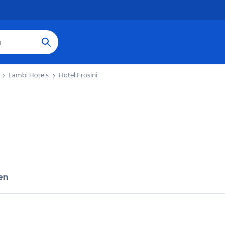
Lambi Hotels
Hotel Frosini
en