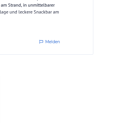
n am Strand, in unmittelbarer
lage und leckere Snackbar am
Melden