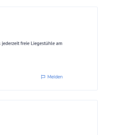
 jederzeit freie Liegestühle am
Melden