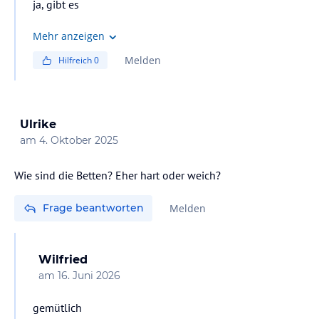
ja, gibt es
Mehr anzeigen
Melden
Hilfreich
0
Ulrike
am
4. Oktober 2025
Wie sind die Betten? Eher hart oder weich?
Frage beantworten
Melden
Wilfried
am
16. Juni 2026
gemütlich