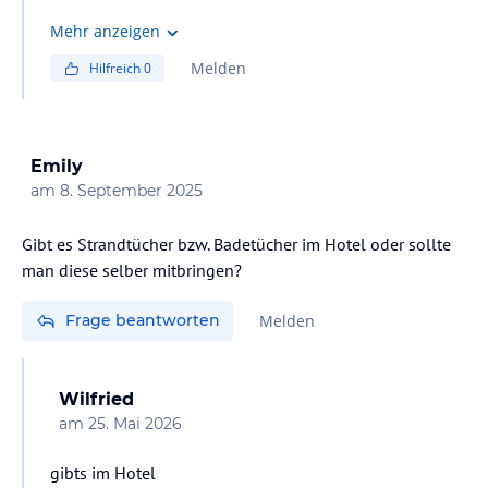
Mehr anzeigen
Melden
Hilfreich
0
Emily
am
8. September 2025
Gibt es Strandtücher bzw. Badetücher im Hotel oder sollte
man diese selber mitbringen?
Frage beantworten
Melden
Wilfried
am
25. Mai 2026
gibts im Hotel