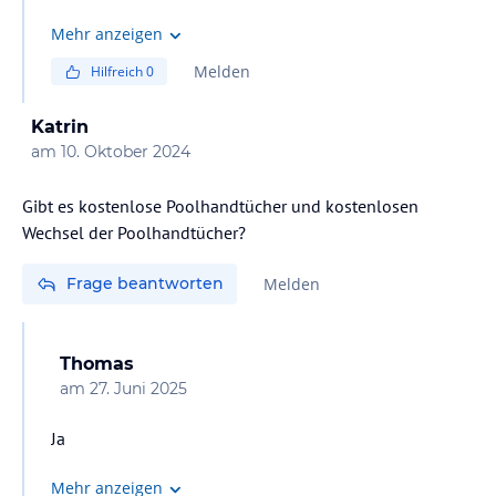
Mehr anzeigen
Melden
Hilfreich
0
Katrin
am
10. Oktober 2024
Gibt es kostenlose Poolhandtücher und kostenlosen
Wechsel der Poolhandtücher?
Frage beantworten
Melden
Thomas
am
27. Juni 2025
Ja
Mehr anzeigen