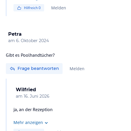
Melden
Hilfreich
0
Petra
am
6. Oktober 2024
Gibt es Poolhandtücher?
Frage beantworten
Melden
Wilfried
am
16. Juni 2026
ja, an der Rezeption
Mehr anzeigen