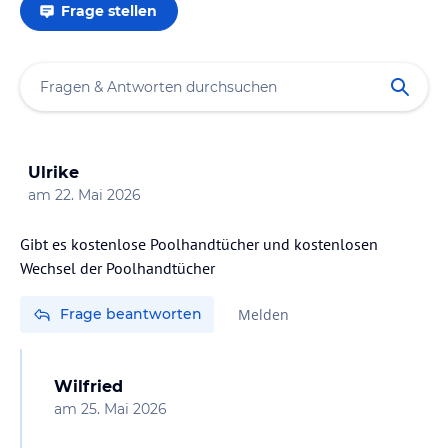
Frage stellen
Ulrike
am
22. Mai 2026
Gibt es kostenlose Poolhandtücher und kostenlosen
Wechsel der Poolhandtücher
Frage beantworten
Melden
Wilfried
am
25. Mai 2026