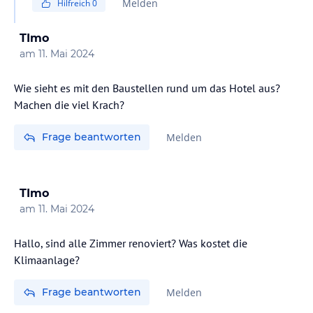
Melden
Hilfreich
0
TImo
am
11. Mai 2024
Wie sieht es mit den Baustellen rund um das Hotel aus?
Frage beantworten
Melden
TImo
am
11. Mai 2024
Hallo, sind alle Zimmer renoviert? Was kostet die
Klimaanlage?
Frage beantworten
Melden