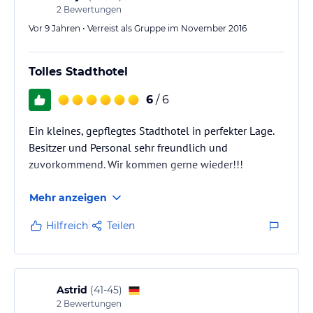
2
Bewertungen
Vor 9 Jahren • Verreist als Gruppe im November 2016
Tolles Stadthotel
6
/ 6
Ein kleines, gepflegtes Stadthotel in perfekter Lage.
Besitzer und Personal sehr freundlich und
zuvorkommend. Wir kommen gerne wieder!!!
Mehr anzeigen
Hilfreich
Teilen
Astrid
(
41-45
)
2
Bewertungen