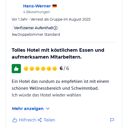
Hans-Werner
4
Bewertungen
Vor 1 Jahr • Verreist als Gruppe im August 2025
Verifizierter Aufenthalt
Doppelzimmer Standard
Tolles Hotel mit köstlichem Essen und
aufmerksamen Mitarbeitern.
6
/ 6
Ein Hotel das rundum zu empfehlen ist mit einem
schönen Wellnessbereich und Schwimmbad.
Ich würde das Hotel wieder wählen
Mehr anzeigen
Hilfreich
Teilen