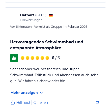
Herbert
(
61-65
)
1
Bewertungen
Vor 6 Monaten • Verreist als Gruppe im Februar 2026
Hervorragendes Schwimmbad und
entspannte Atmosphäre
6
/ 6
Sehr schöner Wellnessbereich und super
Schwimmbad. Frühstück und Abendessen auch sehr
gut . Wir fahren sicher wieder hin.
Mehr anzeigen
Hilfreich
Teilen