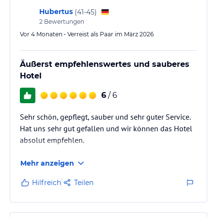
Hubertus
(
41-45
)
2
Bewertungen
Vor 4 Monaten • Verreist als Paar im März 2026
Äußerst empfehlenswertes und sauberes
Hotel
6
/ 6
Sehr schön, gepflegt, sauber und sehr guter Service.
Hat uns sehr gut gefallen und wir können das Hotel
absolut empfehlen.
Mehr anzeigen
Hilfreich
Teilen