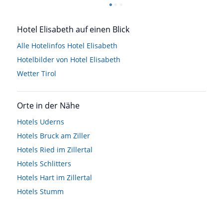
Hotel Elisabeth auf einen Blick
Alle Hotelinfos Hotel Elisabeth
Hotelbilder von Hotel Elisabeth
Wetter Tirol
Orte in der Nähe
Hotels
Uderns
Hotels
Bruck am Ziller
Hotels
Ried im Zillertal
Hotels
Schlitters
Hotels
Hart im Zillertal
Hotels
Stumm