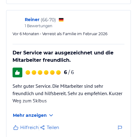
Reiner
(
66-70
)
1
Bewertungen
Vor 6 Monaten • Verreist als Familie im Februar 2026
Der Service war ausgezeichnet und die
Mitarbeiter freundlich.
6
/ 6
Sehr guter Service. Die Mitarbeiter sind sehr
freundlich und hilfsbereit. Sehr zu empfehlen. Kurzer
Weg zum Skibus
Mehr anzeigen
Hilfreich
Teilen