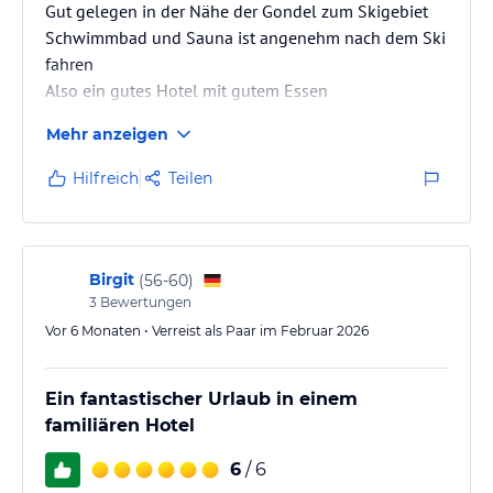
Gut gelegen in der Nähe der Gondel zum Skigebiet
Schwimmbad und Sauna ist angenehm nach dem Ski
fahren
Also ein gutes Hotel mit gutem Essen
Mehr anzeigen
Hilfreich
Teilen
Birgit
(
56-60
)
3
Bewertungen
Vor 6 Monaten • Verreist als Paar im Februar 2026
Ein fantastischer Urlaub in einem
familiären Hotel
6
/ 6