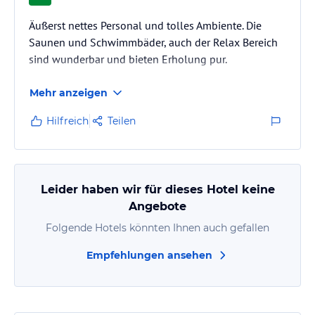
Äußerst nettes Personal und tolles Ambiente. Die
Saunen und Schwimmbäder, auch der Relax Bereich
sind wunderbar und bieten Erholung pur.
Mehr anzeigen
Hilfreich
Teilen
Leider haben wir für dieses Hotel keine
Angebote
Folgende Hotels könnten Ihnen auch gefallen
Empfehlungen ansehen