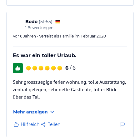
Bodo
(
51-55
)
1
Bewertungen
Vor 6 Jahren • Verreist als Familie im Februar 2020
Es war ein toller Urlaub.
6
/ 6
Sehr grosszuegige ferienwohnung, tolle Ausstattung,
zentral gelegen, sehr nette Gastleute, toller Blick
über das Tal.
Mehr anzeigen
Hilfreich
Teilen