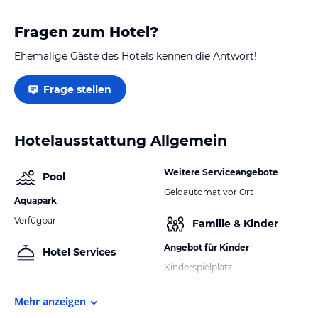
Fragen zum Hotel?
Ehemalige Gäste des Hotels kennen die Antwort!
Frage stellen
Hotelausstattung Allgemein
Weitere Serviceangebote
Pool
Geldautomat vor Ort
Aquapark
Verfügbar
Familie & Kinder
Angebot für Kinder
Hotel Services
Kinderspielplatz
Mehr anzeigen