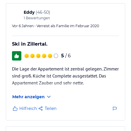
Eddy
(
46-50
)
1
Bewertungen
Vor 6 Jahren • Verreist als Familie im Februar 2020
Ski in Zillertal.
5
/ 6
Die Lage der Appartement ist zentral gelegen. Zimmer
sind groß. Küche ist Complete ausgestattet. Das
Appartement Zauber und sehr nette.
Mehr anzeigen
Hilfreich
Teilen