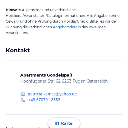
Hinweis:
Allgemeine und unverbindliche
Hoteliers-/Veranstalter-/Kataloginformationen. Alle Angaben ohne
Gewähr und ohne Prüfung durch HolidayCheck. Bitte lies vor der
Buchung die verbindlichen
Angebotsdetails
des jeweiligen
Veranstalters.
Kontakt
Apartments Gondelspaß
Hochfügener Str. 62 6263 Fügen Österreich
patricia.kames@yahoo.de
+43 67070 18383
Karte