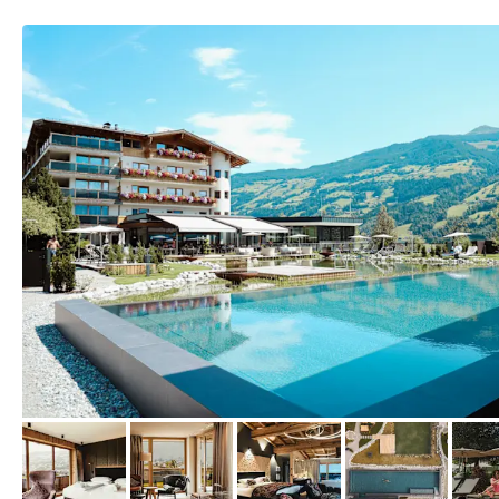
vom Hotelier, Juli 2025