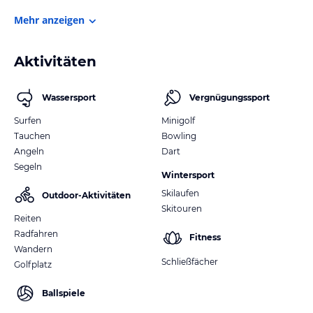
Mehr anzeigen
Aktivitäten
Wassersport
Vergnügungssport
Surfen
Minigolf
Tauchen
Bowling
Angeln
Dart
Segeln
Wintersport
Skilaufen
Outdoor-Aktivitäten
Skitouren
Reiten
Radfahren
Fitness
Wandern
Schließfächer
Golfplatz
Ballspiele