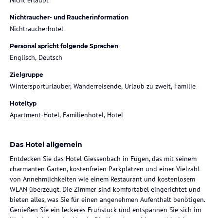
Nichtraucher- und Raucherinformation
Nichtraucherhotel
Personal spricht folgende Sprachen
Englisch, Deutsch
Zielgruppe
Wintersporturlauber, Wanderreisende, Urlaub zu zweit, Familie
Hoteltyp
Apartment-Hotel, Familienhotel, Hotel
Das Hotel allgemein
Entdecken Sie das Hotel Giessenbach in Fügen, das mit seinem
charmanten Garten, kostenfreien Parkplätzen und einer Vielzahl
von Annehmlichkeiten wie einem Restaurant und kostenlosem
WLAN überzeugt. Die Zimmer sind komfortabel eingerichtet und
bieten alles, was Sie für einen angenehmen Aufenthalt benötigen.
Genießen Sie ein leckeres Frühstück und entspannen Sie sich im