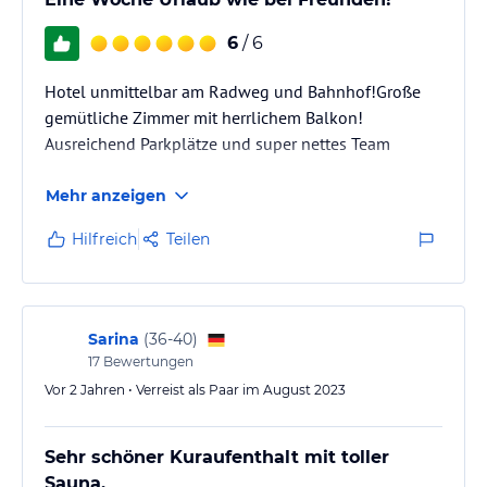
6
/ 6
Hotel unmittelbar am Radweg und Bahnhof!Große
gemütliche Zimmer mit herrlichem Balkon!
Ausreichend Parkplätze und super nettes Team
Mehr anzeigen
Hilfreich
Teilen
Sarina
(
36-40
)
17
Bewertungen
Vor 2 Jahren • Verreist als Paar im August 2023
Sehr schöner Kuraufenthalt mit toller
Sauna.