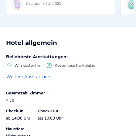
Urlauber
•
Juli 2025
Hotel allgemein
Beliebteste Ausstattungen:
Wifi kostenfrei
Kostenlose Parkplätze
Weitere Ausstattung
Gesamtzahl Zimmer
< 50
Check-In
Check-Out
ab 14:00 Uhr
bis 10:00 Uhr
Haustiere
Nicht erlaubt