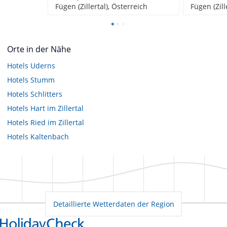
Fügen (Zillertal), Österreich
Fügen (Zill
Orte in der Nähe
Hotels
Uderns
Hotels
Stumm
Hotels
Schlitters
Hotels
Hart im Zillertal
Hotels
Ried im Zillertal
Hotels
Kaltenbach
Detaillierte Wetterdaten der Region