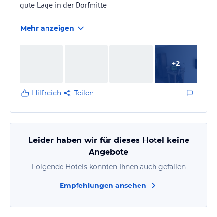
gute Lage in der Dorfmitte
Mehr anzeigen
+
2
Hilfreich
Teilen
Leider haben wir für dieses Hotel keine
Angebote
Folgende Hotels könnten Ihnen auch gefallen
Empfehlungen ansehen