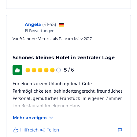
Angela
(
41-45
)
19
Bewertungen
Vor 9 Jahren • Verreist als Paar im März 2017
Schönes kleines Hotel in zentraler Lage
5
/ 6
Für einen kurzen Urlaub optimal. Gute
Parkmöglichkeiten, behindertengerecht, freundliches
Personal, gemütliches Frühstück im eigenen Zimmer.
Top Restaurant im eigenen Haus!
Mehr anzeigen
Hilfreich
Teilen