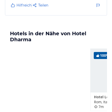
Hilfreich
Teilen
Hotels in der Nähe von Hotel
Dharma
100%
Hotel Le P
Rom, Itali
7m