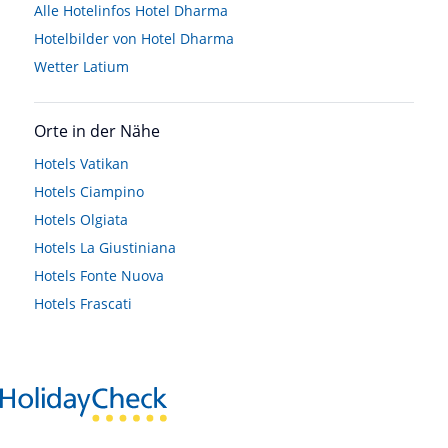
Alle Hotelinfos Hotel Dharma
Hotelbilder von Hotel Dharma
Wetter Latium
Orte in der Nähe
Hotels
Vatikan
Hotels
Ciampino
Hotels
Olgiata
Hotels
La Giustiniana
Hotels
Fonte Nuova
Hotels
Frascati