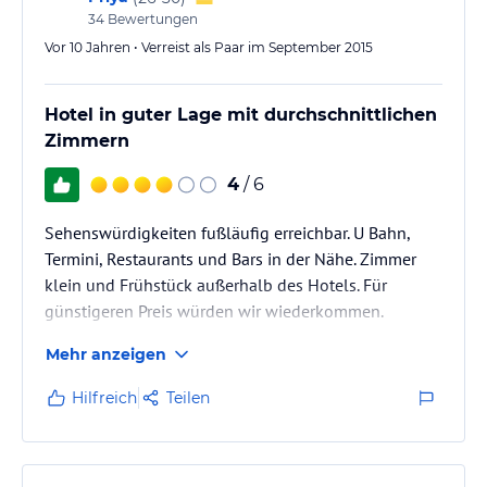
34
Bewertungen
Vor 10 Jahren • Verreist als Paar im September 2015
Hotel in guter Lage mit durchschnittlichen
Zimmern
4
/ 6
Sehenswürdigkeiten fußläufig erreichbar. U Bahn,
Termini, Restaurants und Bars in der Nähe. Zimmer
klein und Frühstück außerhalb des Hotels. Für
günstigeren Preis würden wir wiederkommen.
Mehr anzeigen
Hilfreich
Teilen