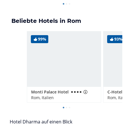
Beliebte Hotels in Rom
99%
93%
Monti Palace Hotel
Rom, Italien
Rom, Itali
Hotel Dharma auf einen Blick