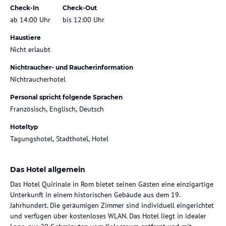
Check-In
Check-Out
ab 14:00 Uhr
bis 12:00 Uhr
Haustiere
Nicht erlaubt
Nichtraucher- und Raucherinformation
Nichtraucherhotel
Personal spricht folgende Sprachen
Französisch, Englisch, Deutsch
Hoteltyp
Tagungshotel, Stadthotel, Hotel
Das Hotel allgemein
Das Hotel Quirinale in Rom bietet seinen Gästen eine einzigartige
Unterkunft in einem historischen Gebäude aus dem 19.
Jahrhundert. Die geräumigen Zimmer sind individuell eingerichtet
und verfügen über kostenloses WLAN. Das Hotel liegt in idealer