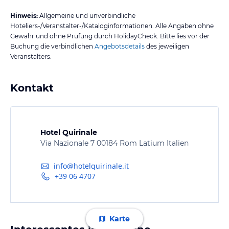
Hinweis:
Allgemeine und unverbindliche
Hoteliers-/Veranstalter-/Kataloginformationen. Alle Angaben ohne
Gewähr und ohne Prüfung durch HolidayCheck. Bitte lies vor der
Buchung die verbindlichen
Angebotsdetails
des jeweiligen
Veranstalters.
Kontakt
Hotel Quirinale
Via Nazionale 7 00184 Rom Latium Italien
info@hotelquirinale.it
+39 06 4707
Karte