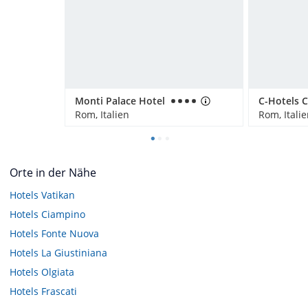
Monti Palace Hotel
Rom, Italien
Rom, Itali
Orte in der Nähe
Hotels
Vatikan
Hotels
Ciampino
Hotels
Fonte Nuova
Hotels
La Giustiniana
Hotels
Olgiata
Hotels
Frascati