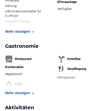
Hotelsafe
Klimaanlage
Zeitung
Verfügbar
Informationsschalter für
Ausflüge
Autovermietung
Mehr anzeigen
Gastronomie
Restaurant
Hotelbar
Küchenstile
Verpflegung
Vegetarisch
Mittagessen
Cafe
Mehr anzeigen
Aktivitäten