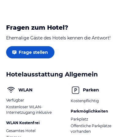
Fragen zum Hotel?
Ehemalige Gäste des Hotels kennen die Antwort!
Frage stellen
Hotelausstattung Allgemein
WLAN
Parken
Verfügbar
Kostenpflichtig
Kostenloser WLAN-
Parkmöglichkeiten
Internetzugang inklusive
Parkplatz
WLAN Kostenfrei
Öffentliche Parkplätze
Gesamtes Hotel
vorhanden