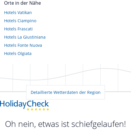
Orte in der Nähe
Hotels
Vatikan
Hotels
Ciampino
Hotels
Frascati
Hotels
La Giustiniana
Hotels
Fonte Nuova
Hotels
Olgiata
Detaillierte Wetterdaten der Region
Oh nein, etwas ist schiefgelaufen!