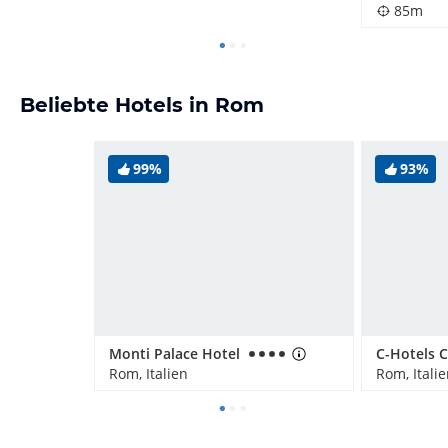
85m
Beliebte Hotels in Rom
99%
93%
Monti Palace Hotel
Rom, Italien
Rom, Itali