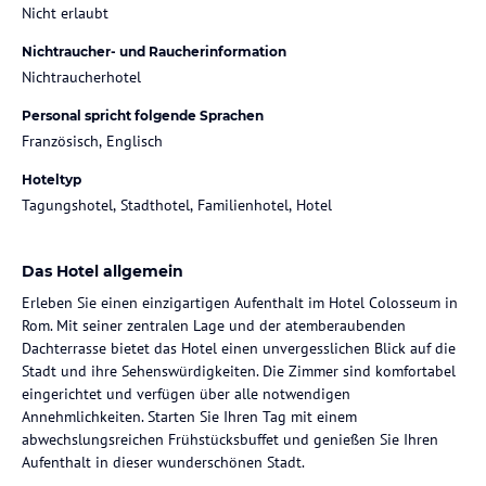
Nicht erlaubt
Nichtraucher- und Raucherinformation
Nichtraucherhotel
Personal spricht folgende Sprachen
Französisch, Englisch
Hoteltyp
Tagungshotel, Stadthotel, Familienhotel, Hotel
Das Hotel allgemein
Erleben Sie einen einzigartigen Aufenthalt im Hotel Colosseum in
Rom. Mit seiner zentralen Lage und der atemberaubenden
Dachterrasse bietet das Hotel einen unvergesslichen Blick auf die
Stadt und ihre Sehenswürdigkeiten. Die Zimmer sind komfortabel
eingerichtet und verfügen über alle notwendigen
Annehmlichkeiten. Starten Sie Ihren Tag mit einem
abwechslungsreichen Frühstücksbuffet und genießen Sie Ihren
Aufenthalt in dieser wunderschönen Stadt.