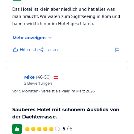
Das Hotel ist klein aber niedlich und hat alles was
man braucht. Wir waren zum Sightseeing in Rom und
haben wirklich nur im Hotel geschlafen.
Mehr anzeigen
Hilfreich
Teilen
Mike
(
46-50
)
2
Bewertungen
Vor 5 Monaten • Verreist als Paar im März 2026
Sauberes Hotel mit schönem Ausblick von
der Dachterrasse.
5
/ 6