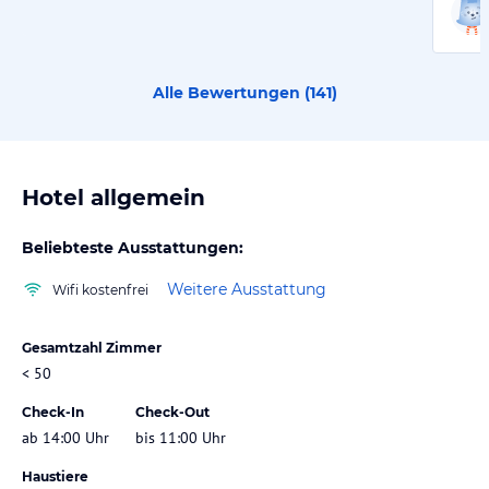
Alle Bewertungen (
141
)
Hotel allgemein
Beliebteste Ausstattungen:
Weitere Ausstattung
Wifi kostenfrei
Gesamtzahl Zimmer
< 50
Check-In
Check-Out
ab 14:00 Uhr
bis 11:00 Uhr
Haustiere