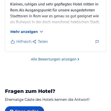
Kleines, ruhiges und sehr gepflegtes Hotel mitten in
Rom. Als Ausgangspunkt für unsere ausgedehnten
Stadttoren in Rom war es genau so gut geeignet wie
als Ruhepol in der doch manchmal hektischen Stadt.
Für unsere Stadtreise war es also genau richtig.
Mehr anzeigen
Hilfreich
Teilen
Alle Bewertungen anzeigen
Fragen zum Hotel?
Ehemalige Gäste des Hotels kennen die Antwort!