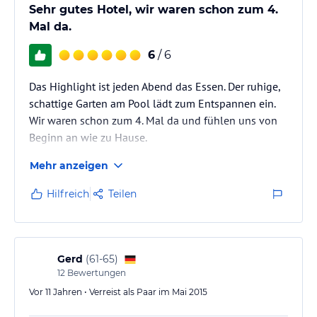
Sehr gutes Hotel, wir waren schon zum 4.
Mal da.
6
/ 6
Das Highlight ist jeden Abend das Essen. Der ruhige,
schattige Garten am Pool lädt zum Entspannen ein.
Wir waren schon zum 4. Mal da und fühlen uns von
Beginn an wie zu Hause.
Mehr anzeigen
Hilfreich
Teilen
Gerd
(
61-65
)
12
Bewertungen
Vor 11 Jahren • Verreist als Paar im Mai 2015