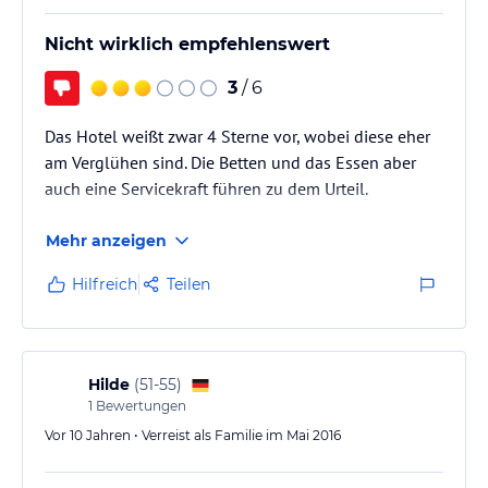
Nicht wirklich empfehlenswert
3
/ 6
Das Hotel weißt zwar 4 Sterne vor, wobei diese eher
am Verglühen sind. Die Betten und das Essen aber
auch eine Servicekraft führen zu dem Urteil.
Mehr anzeigen
Hilfreich
Teilen
Hilde
(
51-55
)
1
Bewertungen
Vor 10 Jahren • Verreist als Familie im Mai 2016