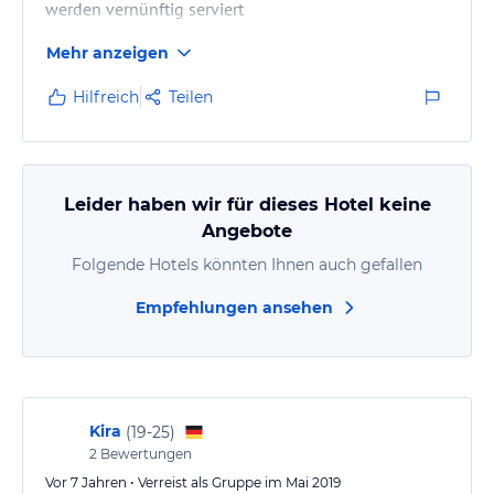
werden vernünftig serviert
Mehr anzeigen
Hilfreich
Teilen
Leider haben wir für dieses Hotel keine
Angebote
Folgende Hotels könnten Ihnen auch gefallen
Empfehlungen ansehen
Kira
(
19-25
)
2
Bewertungen
Vor 7 Jahren • Verreist als Gruppe im Mai 2019