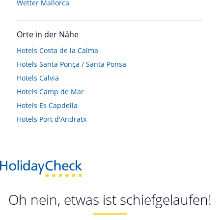
Wetter Mallorca
Orte in der Nähe
Hotels
Costa de la Calma
Hotels
Santa Ponça / Santa Ponsa
Hotels
Calvia
Hotels
Camp de Mar
Hotels
Es Capdella
Hotels
Port d'Andratx
Oh nein, etwas ist schiefgelaufen!