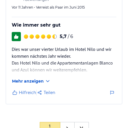
Vor 11 Jahren • Verreist als Paar im Juni 2015
Wie immer sehr gut
5,7
/ 6
Dies war unser vierter Urlaub im Hotel Nilo und wir
kommen nächstes Jahr wieder.
Das Hotel Nilo und die Appartementanlagen Blanco
und Azul können wir weiterempfehlen.
Mehr anzeigen
Hilfreich
Teilen
1