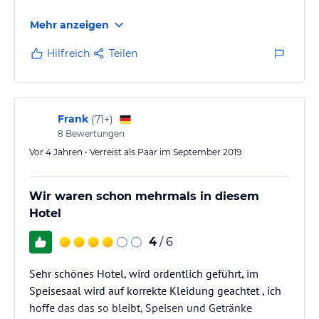
Mehr anzeigen
Hilfreich
Teilen
Frank
(
71+
)
8
Bewertungen
Vor 4 Jahren • Verreist als Paar im September 2019
Wir waren schon mehrmals in diesem
Hotel
4
/ 6
Sehr schönes Hotel, wird ordentlich geführt, im
Speisesaal wird auf korrekte Kleidung geachtet , ich
hoffe das das so bleibt, Speisen und Getränke