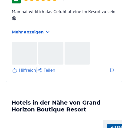
Man hat wirklich das Gefühl alleine im Resort zu sein
😀
Mehr anzeigen
Hilfreich
Teilen
Hotels in der Nähe von Grand
Horizon Boutique Resort
88%