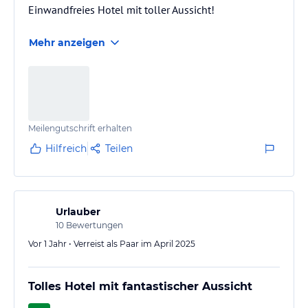
Einwandfreies Hotel mit toller Aussicht!
Mehr anzeigen
Meilengutschrift erhalten
Hilfreich
Teilen
Urlauber
10
Bewertungen
Vor 1 Jahr • Verreist als Paar im April 2025
Tolles Hotel mit fantastischer Aussicht