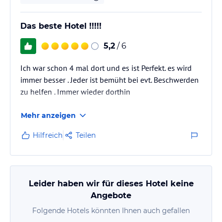
Das beste Hotel !!!!!
5,2
/ 6
Ich war schon 4 mal dort und es ist Perfekt. es wird
immer besser . Jeder ist bemüht bei evt. Beschwerden
zu helfen . Immer wieder dorthin
Mehr anzeigen
Hilfreich
Teilen
Leider haben wir für dieses Hotel keine
Angebote
Folgende Hotels könnten Ihnen auch gefallen