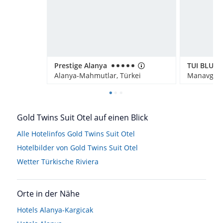
Prestige Alanya
Alanya-Mahmutlar, Türkei
Manavgat -
Gold Twins Suit Otel auf einen Blick
Alle Hotelinfos Gold Twins Suit Otel
Hotelbilder von Gold Twins Suit Otel
Wetter Türkische Riviera
Orte in der Nähe
Hotels
Alanya-Kargicak