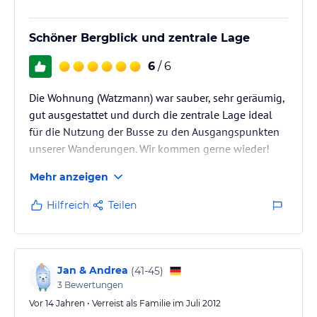
Schöner Bergblick und zentrale Lage
6
/ 6
Die Wohnung (Watzmann) war sauber, sehr geräumig,
gut ausgestattet und durch die zentrale Lage ideal
für die Nutzung der Busse zu den Ausgangspunkten
unserer Wanderungen. Wir kommen gerne wieder!
Mehr anzeigen
Hilfreich
Teilen
Jan & Andrea
(
41-45
)
3
Bewertungen
Vor 14 Jahren • Verreist als Familie im Juli 2012