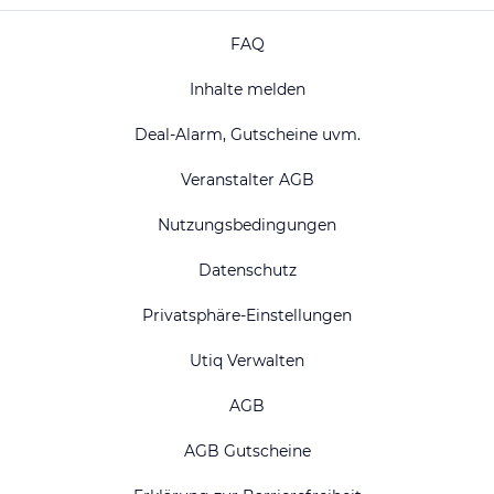
FAQ
Inhalte melden
Deal-Alarm, Gutscheine uvm.
Veranstalter AGB
Nutzungsbedingungen
Datenschutz
Privatsphäre-Einstellungen
Utiq Verwalten
AGB
AGB Gutscheine