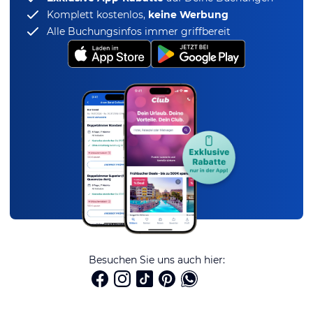
Komplett kostenlos,
keine Werbung
Alle Buchungsinfos immer griffbereit
Besuchen Sie uns auch hier: