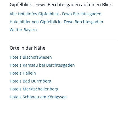
Gipfelblick - Fewo Berchtesgaden auf einen Blick
Alle Hotelinfos Gipfelblick - Fewo Berchtesgaden
Hotelbilder von Gipfelblick - Fewo Berchtesgaden
Wetter Bayern
Orte in der Nähe
Hotels
Bischofswiesen
Hotels
Ramsau bei Berchtesgaden
Hotels
Hallein
Hotels
Bad Dürrnberg
Hotels
Marktschellenberg
Hotels
Schönau am Königssee