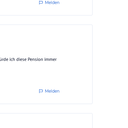
Melden
würde ich diese Pension immer
Melden