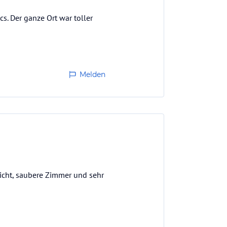
s. Der ganze Ort war toller
Melden
icht, saubere Zimmer und sehr