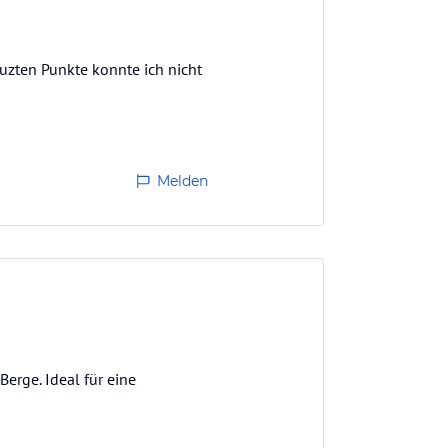
uzten Punkte konnte ich nicht
Melden
Berge. Ideal für eine