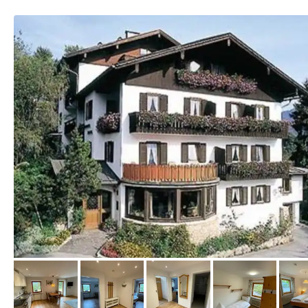
von Booking.com