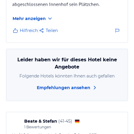
abgeschlossenen Innenhof sein Plätzchen.
Mehr anzeigen
Hilfreich
Teilen
Leider haben wir für dieses Hotel keine
Angebote
Folgende Hotels könnten Ihnen auch gefallen
Empfehlungen ansehen
Beate & Stefan
(
41-45
)
1
Bewertungen