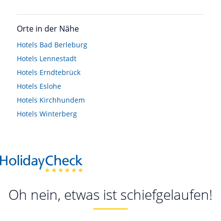
Orte in der Nähe
Hotels
Bad Berleburg
Hotels
Lennestadt
Hotels
Erndtebrück
Hotels
Eslohe
Hotels
Kirchhundem
Hotels
Winterberg
Oh nein, etwas ist schiefgelaufen!