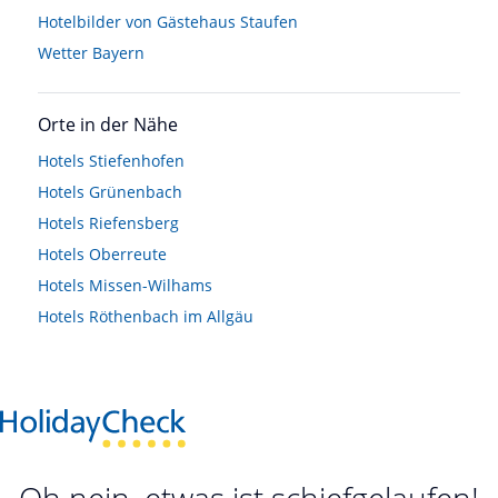
Hotelbilder von Gästehaus Staufen
Wetter Bayern
Orte in der Nähe
Hotels
Stiefenhofen
Hotels
Grünenbach
Hotels
Riefensberg
Hotels
Oberreute
Hotels
Missen-Wilhams
Hotels
Röthenbach im Allgäu