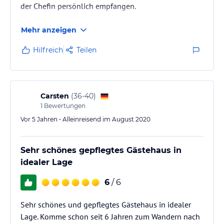
der Chefin persönlich empfangen.
Mehr anzeigen
Hilfreich
Teilen
Carsten
(
36-40
)
1
Bewertungen
Vor 5 Jahren • Alleinreisend im August 2020
Sehr schönes gepflegtes Gästehaus in
idealer Lage
6
/ 6
Sehr schönes und gepflegtes Gästehaus in idealer
Lage. Komme schon seit 6 Jahren zum Wandern nach