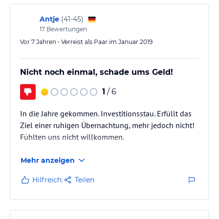
Antje
(
41-45
)
17
Bewertungen
Vor 7 Jahren • Verreist als Paar im Januar 2019
Nicht noch einmal, schade ums Geld!
1
/ 6
In die Jahre gekommen. Investitionsstau. Erfüllt das
Ziel einer ruhigen Übernachtung, mehr jedoch nicht!
Fühlten uns nicht willkommen.
Mehr anzeigen
Hilfreich
Teilen