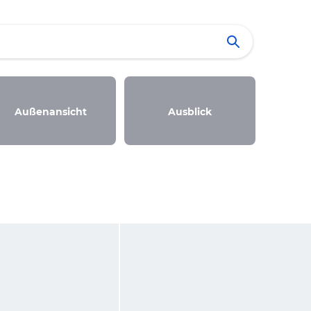
Außenansicht
Ausblick