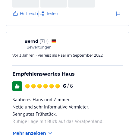
Hilfreich
Teilen
Bernd
(
71+
)
1
Bewertungen
Vor 3 Jahren • Verreist als Paar im September 2022
Empfehlenswertes Haus
6
/ 6
Sauberes Haus und Zimmer.
Nette und sehr informative Vermieter.
Sehr gutes Frühstück.
Ruhige Lage mit Blick auf das Voralpenland.
Mehr anzeigen