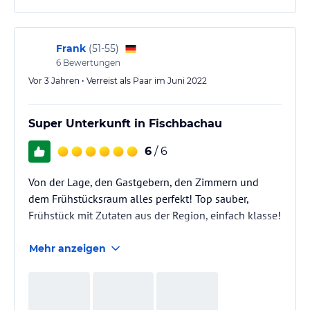
Frank
(
51-55
)
6
Bewertungen
Vor 3 Jahren • Verreist als Paar im Juni 2022
Super Unterkunft in Fischbachau
6
/ 6
Von der Lage, den Gastgebern, den Zimmern und
dem Frühstücksraum alles perfekt! Top sauber,
Frühstück mit Zutaten aus der Region, einfach klasse!
Mehr anzeigen