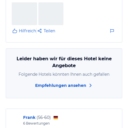
Hilfreich
Teilen
Leider haben wir für dieses Hotel keine
Angebote
Folgende Hotels könnten Ihnen auch gefallen
Empfehlungen ansehen
Frank
(
56-60
)
6
Bewertungen