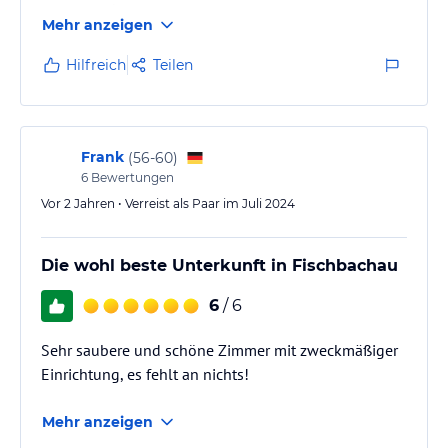
genossen !
Mehr anzeigen
Hilfreich
Teilen
Frank
(
56-60
)
6
Bewertungen
Vor 2 Jahren • Verreist als Paar im Juli 2024
Die wohl beste Unterkunft in Fischbachau
6
/ 6
Sehr saubere und schöne Zimmer mit zweckmäßiger
Einrichtung, es fehlt an nichts!
Mehr anzeigen