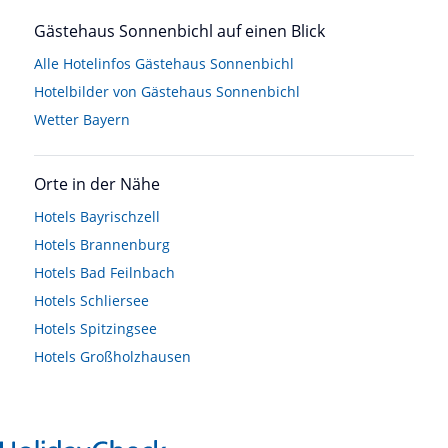
Gästehaus Sonnenbichl auf einen Blick
Alle Hotelinfos Gästehaus Sonnenbichl
Hotelbilder von Gästehaus Sonnenbichl
Wetter Bayern
Orte in der Nähe
Hotels
Bayrischzell
Hotels
Brannenburg
Hotels
Bad Feilnbach
Hotels
Schliersee
Hotels
Spitzingsee
Hotels
Großholzhausen