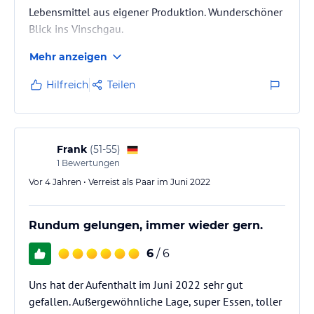
Lebensmittel aus eigener Produktion. Wunderschöner
Blick ins Vinschgau.
Mehr anzeigen
Hilfreich
Teilen
Frank
(
51-55
)
1
Bewertungen
Vor 4 Jahren • Verreist als Paar im Juni 2022
Rundum gelungen, immer wieder gern.
6
/ 6
Uns hat der Aufenthalt im Juni 2022 sehr gut
gefallen. Außergewöhnliche Lage, super Essen, toller