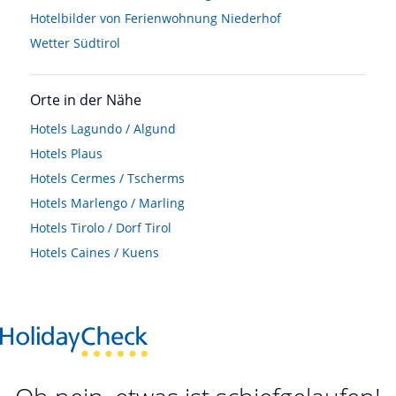
Hotelbilder von Ferienwohnung Niederhof
Wetter Südtirol
Orte in der Nähe
Hotels
Lagundo / Algund
Hotels
Plaus
Hotels
Cermes / Tscherms
Hotels
Marlengo / Marling
Hotels
Tirolo / Dorf Tirol
Hotels
Caines / Kuens