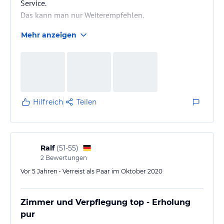
Service.
Das kann man nur Weiterempfehlen.
Mehr anzeigen
Hilfreich
Teilen
Ralf
(
51-55
)
2
Bewertungen
Vor 5 Jahren • Verreist als Paar im Oktober 2020
Zimmer und Verpflegung top - Erholung
pur