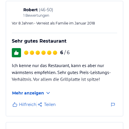
Robert
(
46-50
)
1
Bewertungen
Vor 8 Jahren • Verreist als Familie im Januar 2018
Sehr gutes Restaurant
6
/ 6
Ich kenne nur das Restaurant, kann es aber nur
wärmstens empfehlen. Sehr gutes Preis-Leistungs-
Verhältnis. Vor allem die Grillplatte ist spitze!
Mehr anzeigen
Hilfreich
Teilen