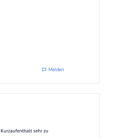
Melden
 Kurzaufenthalt sehr zu