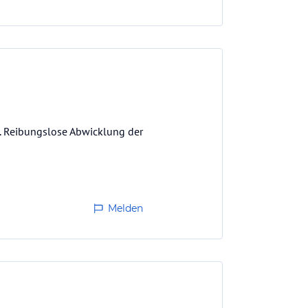
. Reibungslose Abwicklung der
Melden