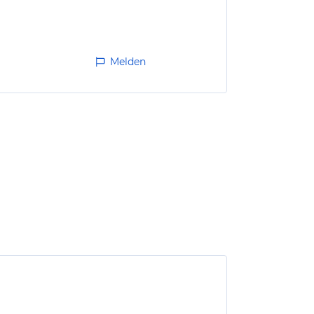
Melden