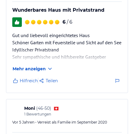
Wunderbares Haus mit Privatstrand
6
/ 6
Gut und liebevoll eingerichtetes Haus
Schöner Garten mit Feuerstelle und Sicht auf den See
Idyllischer Privatstrand
Sehr sympathische und hilfsbereite Gastgeber
Mehr anzeigen
Hilfreich
Teilen
Moni
(
46-50
)
1
Bewertungen
Vor 5 Jahren • Verreist als Familie im September 2020