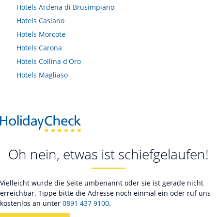
Hotels
Ardena di Brusimpiano
Hotels
Caslano
Hotels
Morcote
Hotels
Carona
Hotels
Collina d'Oro
Hotels
Magliaso
Oh nein, etwas ist schiefgelaufen!
Vielleicht wurde die Seite umbenannt oder sie ist gerade nicht
erreichbar. Tippe bitte die Adresse noch einmal ein oder ruf uns
kostenlos an unter
0891 437 9100
.