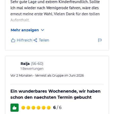
Sehr gute Lage und extrem Kinderfreundlich. Sollte
ich mal wieder nach Wernigerode fahren, wäre dies
erneut meine erste Wahl. Vielen Dank für den tollen
Aufenthalt.
Mehr anzeigen
Hilfreich
Teilen
Raija
(
56-60
)
1
Bewertungen
Vor 2 Monaten • Verreist als Gruppe im Juni 2026
Ein wunderbares Wochenende, wir haben
schon den naechsten Termin gebucht
6
/ 6