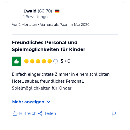
Ewald
(
66-70
)
1
Bewertungen
Vor 2 Monaten • Verreist als Paar im Mai 2026
Freundliches Personal und
Spielmöglichkeiten für Kinder
5
/ 6
Einfach eingerichtete Zimmer in einem schlichten
Hotel, sauber, freundliches Personal,
Spielmöglichkeiten für Kinder
Mehr anzeigen
Hilfreich
Teilen