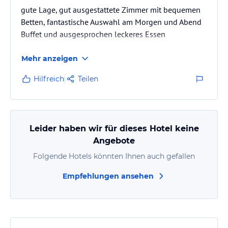
gute Lage, gut ausgestattete Zimmer mit bequemen
Betten, fantastische Auswahl am Morgen und Abend
Buffet und ausgesprochen leckeres Essen
Mehr anzeigen
Hilfreich
Teilen
Leider haben wir für dieses Hotel keine
Angebote
Folgende Hotels könnten Ihnen auch gefallen
Empfehlungen ansehen