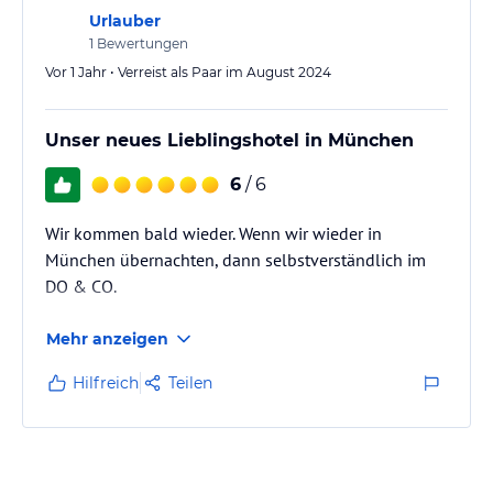
Urlauber
1
Bewertungen
Vor 1 Jahr • Verreist als Paar im August 2024
Unser neues Lieblingshotel in München
6
/ 6
Wir kommen bald wieder. Wenn wir wieder in
München übernachten, dann selbstverständlich im
DO & CO.
Mehr anzeigen
Hilfreich
Teilen