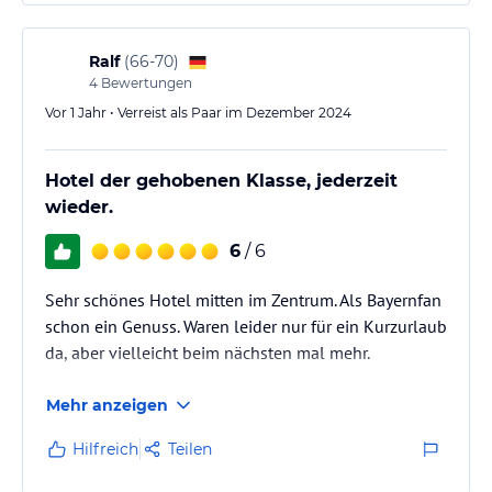
Ralf
(
66-70
)
4
Bewertungen
Vor 1 Jahr • Verreist als Paar im Dezember 2024
Hotel der gehobenen Klasse, jederzeit
wieder.
6
/ 6
Sehr schönes Hotel mitten im Zentrum. Als Bayernfan
schon ein Genuss. Waren leider nur für ein Kurzurlaub
da, aber vielleicht beim nächsten mal mehr.
Mehr anzeigen
Hilfreich
Teilen