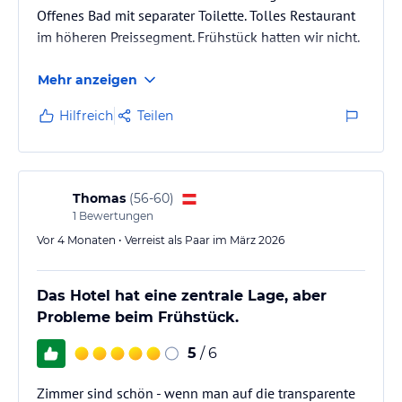
Offenes Bad mit separater Toilette. Tolles Restaurant
im höheren Preissegment. Frühstück hatten wir nicht.
Mehr anzeigen
Hilfreich
Teilen
Thomas
(
56-60
)
1
Bewertungen
Vor 4 Monaten • Verreist als Paar im März 2026
Das Hotel hat eine zentrale Lage, aber
Probleme beim Frühstück.
5
/ 6
Zimmer sind schön - wenn man auf die transparente