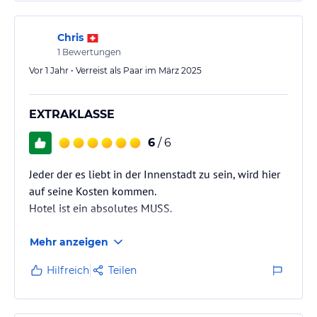
Chris
1
Bewertungen
Vor 1 Jahr • Verreist als Paar im März 2025
EXTRAKLASSE
6
/ 6
Jeder der es liebt in der Innenstadt zu sein, wird hier
auf seine Kosten kommen.
Hotel ist ein absolutes MUSS.
Mehr anzeigen
Hilfreich
Teilen