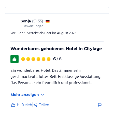
Sonja
(
51-55
)
1
Bewertungen
Vor 1 Jahr • Verreist als Paar im August 2025
Wunderbares gehobenes Hotel in Citylage
6
/ 6
Ein wunderbares Hotel. Das Zimmer sehr
geschmackvoll. Tolles Bett. Erstklassige Ausstattung.
Das Personal sehr freundlich und professionell
Mehr anzeigen
Hilfreich
Teilen