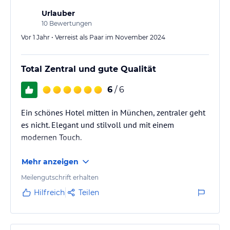
Urlauber
10
Bewertungen
Vor 1 Jahr • Verreist als Paar im November 2024
Total Zentral und gute Qualität
6
/ 6
Ein schönes Hotel mitten in München, zentraler geht
es nicht. Elegant und stilvoll und mit einem
modernen Touch.
Mehr anzeigen
Meilengutschrift erhalten
Hilfreich
Teilen