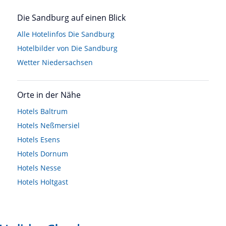
Die Sandburg auf einen Blick
Alle Hotelinfos Die Sandburg
Hotelbilder von Die Sandburg
Wetter Niedersachsen
Orte in der Nähe
Hotels
Baltrum
Hotels
Neßmersiel
Hotels
Esens
Hotels
Dornum
Hotels
Nesse
Hotels
Holtgast