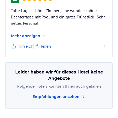
Tolle Lage ,schöne Zimmer ,eine wunderschöne
Dachterrasse mit Pool und ein gutes Frühstück! Sehr
nettes Personal
Mehr anzeigen
Hilfreich
Teilen
Leider haben wir für dieses Hotel keine
Angebote
Folgende Hotels könnten Ihnen auch gefallen
Empfehlungen ansehen