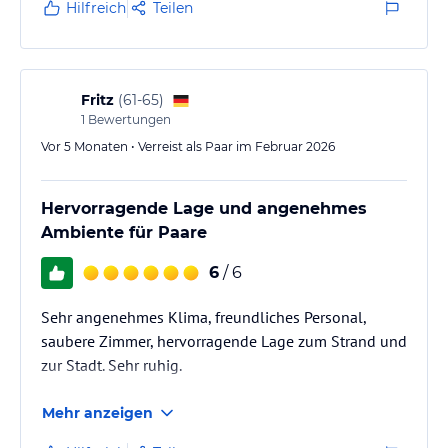
Hilfreich
Teilen
Fritz
(
61-65
)
1
Bewertungen
Vor 5 Monaten • Verreist als Paar im Februar 2026
Hervorragende Lage und angenehmes
Ambiente für Paare
6
/ 6
Sehr angenehmes Klima, freundliches Personal,
saubere Zimmer, hervorragende Lage zum Strand und
zur Stadt. Sehr ruhig.
Mehr anzeigen