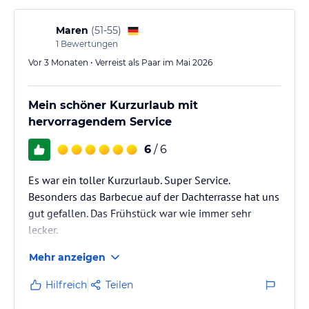
Maren
(
51-55
)
1
Bewertungen
Vor 3 Monaten • Verreist als Paar im Mai 2026
Mein schöner Kurzurlaub mit
hervorragendem Service
6
/ 6
Es war ein toller Kurzurlaub. Super Service.
Besonders das Barbecue auf der Dachterrasse hat uns
gut gefallen. Das Frühstück war wie immer sehr
lecker.
Mehr anzeigen
Hilfreich
Teilen