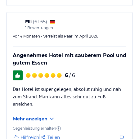
Elli
(
61-65
)
1
Bewertungen
Vor 4 Monaten • Verreist als Paar im April 2026
Angenehmes Hotel mit sauberem Pool und
gutem Essen
6
/ 6
Das Hotel ist super gelegen, absolut ruhig und nah
zum Strand. Man kann alles sehr gut zu Fuß
erreichen.
Mehr anzeigen
Gegenleistung erhalten
Hilfreich
Teilen