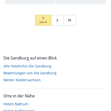
1
von
4
Die Sandburg auf einen Blick
Alle Hotelinfos Die Sandburg
Bewertungen von Die Sandburg
Wetter Niedersachsen
Orte in der Nähe
Hotels
Baltrum
Hotels
Neßmersiel