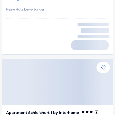
Keine Hotelbewertungen
Apartment Schleichert-1 by Interhome