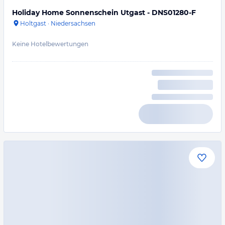
Holiday Home Sonnenschein Utgast - DNS01280-F
Holtgast
·
Niedersachsen
Keine Hotelbewertungen