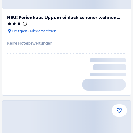
NEU! Ferienhaus Uppum einfach schöner wohnen...
Holtgast
·
Niedersachsen
Keine Hotelbewertungen