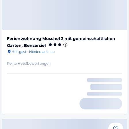
Ferienwohnung Muschel 2 mit gemeinschaftlichen
Garten, Bensersiel
Holtgast
·
Niedersachsen
Keine Hotelbewertungen