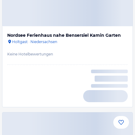
Nordsee Ferienhaus nahe Bensersiel Kamin Garten
Holtgast
·
Niedersachsen
Keine Hotelbewertungen