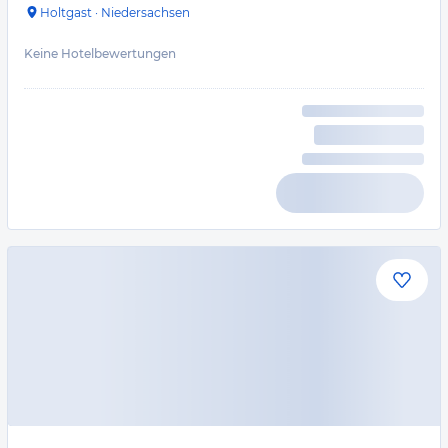
Holtgast
·
Niedersachsen
Keine Hotelbewertungen