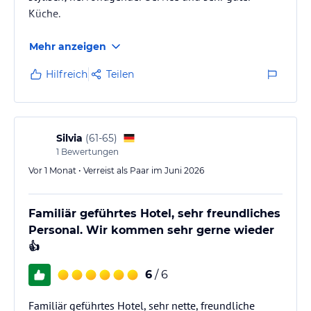
Küche.
Mehr anzeigen
Hilfreich
Teilen
Silvia
(
61-65
)
1
Bewertungen
Vor 1 Monat • Verreist als Paar im Juni 2026
Familiär geführtes Hotel, sehr freundliches
Personal. Wir kommen sehr gerne wieder
👍
6
/ 6
Familiär geführtes Hotel, sehr nette, freundliche