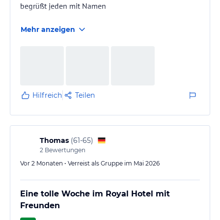
begrüßt jeden mit Namen
Mehr anzeigen
Hilfreich
Teilen
Thomas
(
61-65
)
2
Bewertungen
Vor 2 Monaten • Verreist als Gruppe im Mai 2026
Eine tolle Woche im Royal Hotel mit
Freunden