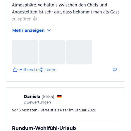
Atmosphäre. Verhältnis zwischen den Chefs und
Angestellten ist sehr gut, dass bekommt man als Gast
zu spüren 👍.
Mehr anzeigen
Hilfreich
Teilen
Daniela
(
51-55
)
2
Bewertungen
Vor 6 Monaten • Verreist als Paar im Januar 2026
Rundum-Wohlfühl-Urlaub