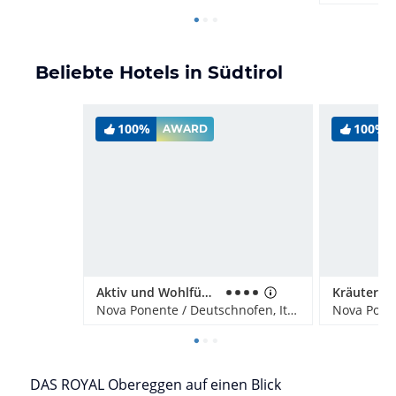
Beliebte Hotels in Südtirol
100%
100%
AWARD
Aktiv und Wohlfühlhotel DAS Mondschein
Nova Ponente / Deutschnofen, Italien
DAS ROYAL Obereggen auf einen Blick