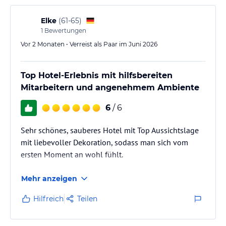
Elke
(
61-65
)
1
Bewertungen
Vor 2 Monaten • Verreist als Paar im Juni 2026
Top Hotel-Erlebnis mit hilfsbereiten
Mitarbeitern und angenehmem Ambiente
6
/ 6
Sehr schönes, sauberes Hotel mit Top Aussichtslage
mit liebevoller Dekoration, sodass man sich vom
ersten Moment an wohl fühlt.
Mehr anzeigen
Hilfreich
Teilen