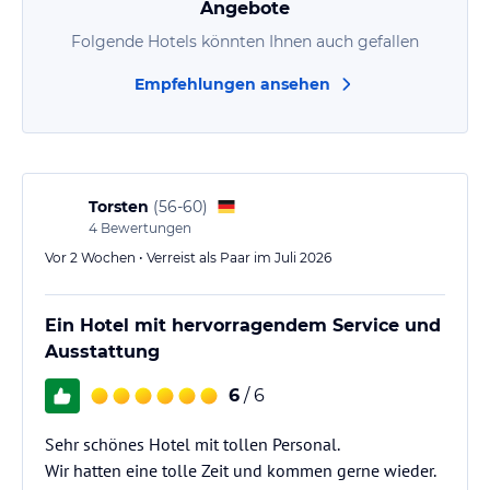
Angebote
Folgende Hotels könnten Ihnen auch gefallen
Empfehlungen ansehen
Torsten
(
56-60
)
4
Bewertungen
Vor 2 Wochen • Verreist als Paar im Juli 2026
Ein Hotel mit hervorragendem Service und
Ausstattung
6
/ 6
Sehr schönes Hotel mit tollen Personal.
Wir hatten eine tolle Zeit und kommen gerne wieder.