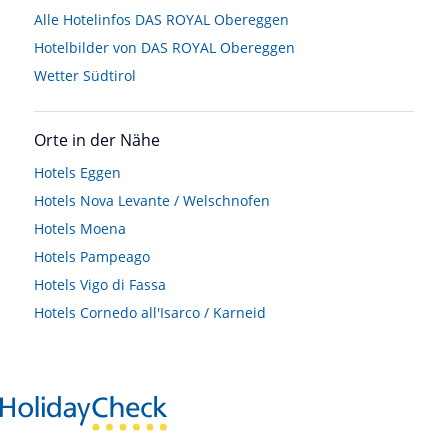
Alle Hotelinfos DAS ROYAL Obereggen
Hotelbilder von DAS ROYAL Obereggen
Wetter Südtirol
Orte in der Nähe
Hotels
Eggen
Hotels
Nova Levante / Welschnofen
Hotels
Moena
Hotels
Pampeago
Hotels
Vigo di Fassa
Hotels
Cornedo all'Isarco / Karneid