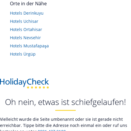
Orte in der Nähe
Hotels
Derinkuyu
Hotels
Uchisar
Hotels
Ortahisar
Hotels
Nevsehir
Hotels
Mustafapaşa
Hotels
Ürgüp
Oh nein, etwas ist schiefgelaufen!
Vielleicht wurde die Seite umbenannt oder sie ist gerade nicht
erreichbar. Tippe bitte die Adresse noch einmal ein oder ruf uns