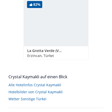
82%
La Grotta Verde (Vorgänger-Hotel - existiert nicht mehr)
Erzincan, Türkei
Crystal Kaymakli auf einen Blick
Alle Hotelinfos Crystal Kaymakli
Hotelbilder von Crystal Kaymakli
Wetter Sonstige Türkei