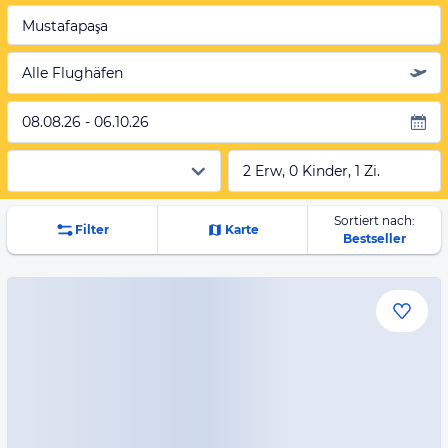
Mustafapaşa
Alle Flughäfen
08.08.26 - 06.10.26
2 Erw, 0 Kinder, 1 Zi.
Sortiert nach:
Filter
Karte
Bestseller