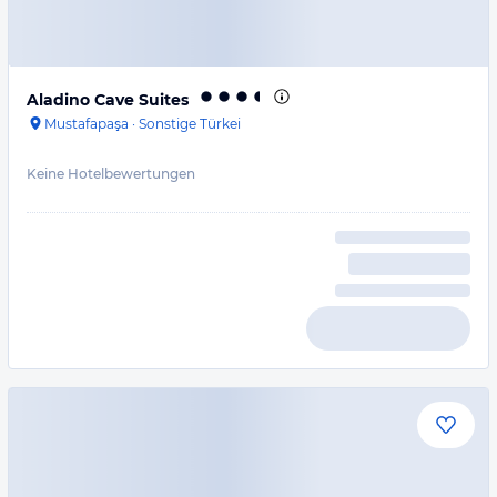
Aladino Cave Suites
Mustafapaşa
·
Sonstige Türkei
Keine Hotelbewertungen