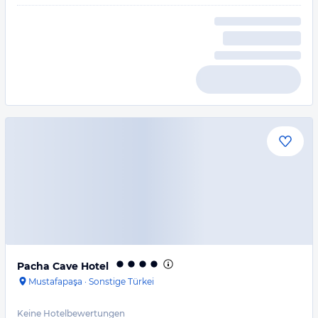
Pacha Cave Hotel
Mustafapaşa
·
Sonstige Türkei
Keine Hotelbewertungen