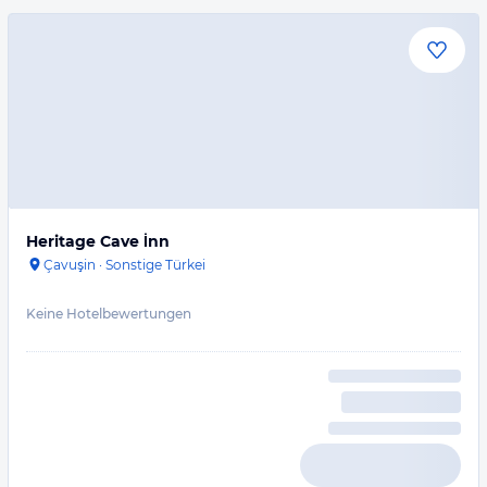
Heritage Cave İnn
Çavuşin
·
Sonstige Türkei
Keine Hotelbewertungen