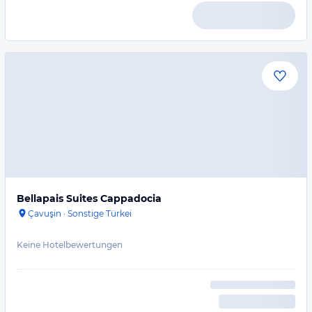
Bellapais Suites Cappadocia
Çavuşin
·
Sonstige Türkei
Keine Hotelbewertungen