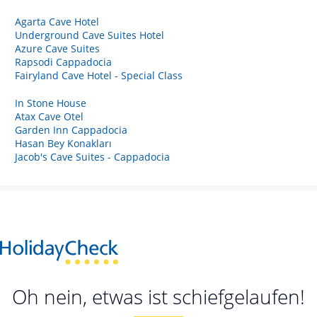
Agarta Cave Hotel
Underground Cave Suites Hotel
Azure Cave Suites
Rapsodi Cappadocia
Fairyland Cave Hotel - Special Class
In Stone House
Atax Cave Otel
Garden Inn Cappadocia
Hasan Bey Konakları
Jacob's Cave Suites - Cappadocia
Oh nein, etwas ist schiefgelaufen!