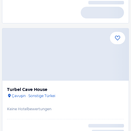
Turbel Cave House
Çavuşin
·
Sonstige Türkei
Keine Hotelbewertungen