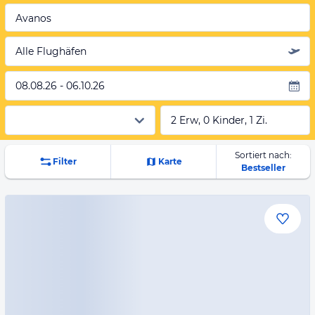
Avanos
Alle Flughäfen
08.08.26 - 06.10.26
2 Erw, 0 Kinder, 1 Zi.
Sortiert nach:
Filter
Karte
Bestseller