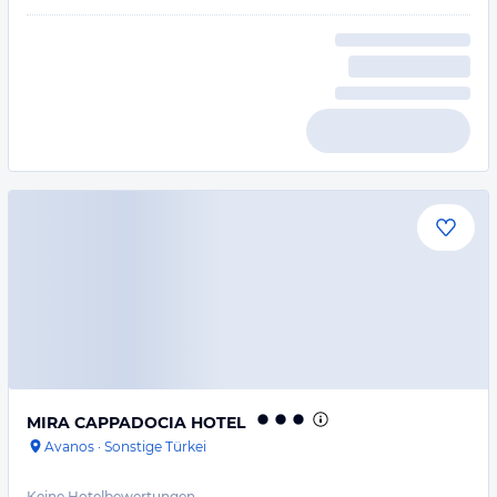
MIRA CAPPADOCIA HOTEL
Avanos
·
Sonstige Türkei
Keine Hotelbewertungen