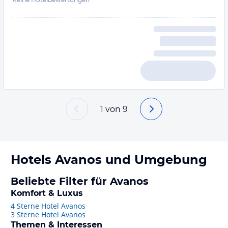
1
von
9
Hotels
Avanos
und Umgebung
Beliebte Filter für Avanos
Komfort & Luxus
4 Sterne Hotel Avanos
3 Sterne Hotel Avanos
Themen & Interessen