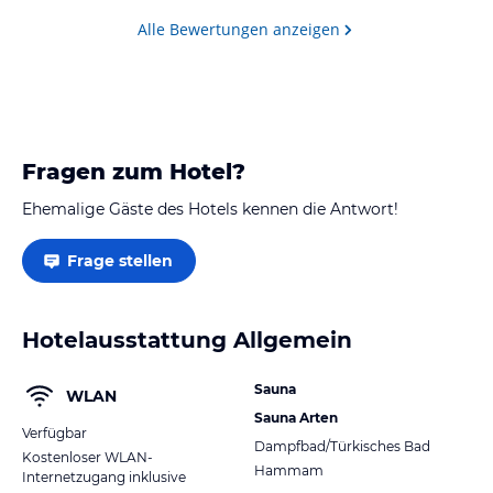
sind.
Alle Bewertungen anzeigen
Fragen zum Hotel?
Ehemalige Gäste des Hotels kennen die Antwort!
Frage stellen
Hotelausstattung Allgemein
Sauna
WLAN
Sauna Arten
Verfügbar
Dampfbad/Türkisches Bad
Kostenloser WLAN-
Hammam
Internetzugang inklusive