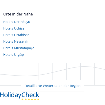
Orte in der Nähe
Hotels
Derinkuyu
Hotels
Uchisar
Hotels
Ortahisar
Hotels
Nevsehir
Hotels
Mustafapaşa
Hotels
Ürgüp
Detaillierte Wetterdaten der Region