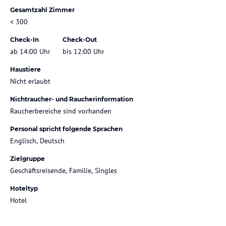
Gesamtzahl Zimmer
< 300
Check-In
Check-Out
ab 14:00 Uhr
bis 12:00 Uhr
Haustiere
Nicht erlaubt
Nichtraucher- und Raucherinformation
Raucherbereiche sind vorhanden
Personal spricht folgende Sprachen
Englisch, Deutsch
Zielgruppe
Geschäftsreisende, Familie, Singles
Hoteltyp
Hotel