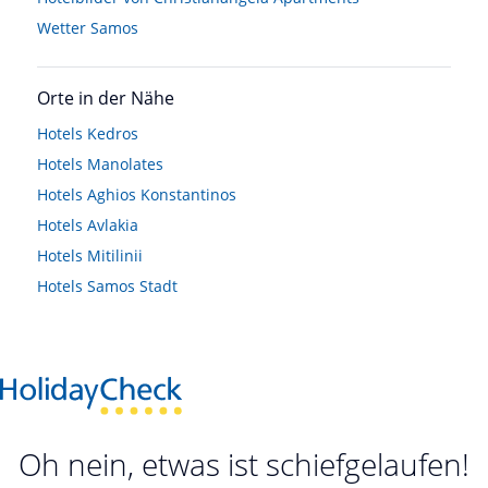
Wetter Samos
Orte in der Nähe
Hotels
Kedros
Hotels
Manolates
Hotels
Aghios Konstantinos
Hotels
Avlakia
Hotels
Mitilinii
Hotels
Samos Stadt
Oh nein, etwas ist schiefgelaufen!