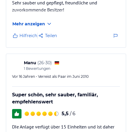
Sehr sauber und gepflegt, freundliche und
zuvorkommende Besitzer!
Mehr anzeigen
Hilfreich
Teilen
Manu
(
26-30
)
1
Bewertungen
Vor 16 Jahren • Verreist als Paar im Juni 2010
Super schön, sehr sauber, familiär,
empfehlenswert
5,5
/ 6
DIe Anlage verfügt über 15 Einheiten und ist daher