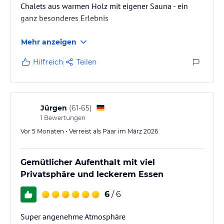
Chalets aus warmen Holz mit eigener Sauna - ein
ganz besonderes Erlebnis
Mehr anzeigen
Hilfreich
Teilen
Jürgen
(
61-65
)
1
Bewertungen
Vor 5 Monaten • Verreist als Paar im März 2026
Gemütlicher Aufenthalt mit viel
Privatsphäre und leckerem Essen
6
/ 6
Super angenehme Atmosphäre