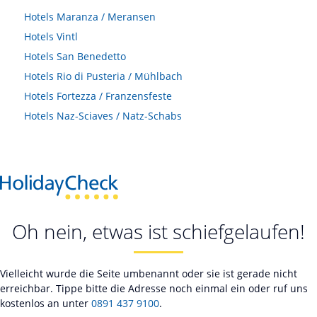
Hotels
Maranza / Meransen
Hotels
Vintl
Hotels
San Benedetto
Hotels
Rio di Pusteria / Mühlbach
Hotels
Fortezza / Franzensfeste
Hotels
Naz-Sciaves / Natz-Schabs
Oh nein, etwas ist schiefgelaufen!
Vielleicht wurde die Seite umbenannt oder sie ist gerade nicht
erreichbar. Tippe bitte die Adresse noch einmal ein oder ruf uns
kostenlos an unter
0891 437 9100
.