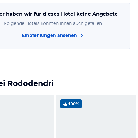
er haben wir für dieses Hotel keine Angebote
Folgende Hotels könnten Ihnen auch gefallen
Empfehlungen ansehen
Dei Rododendri
100%