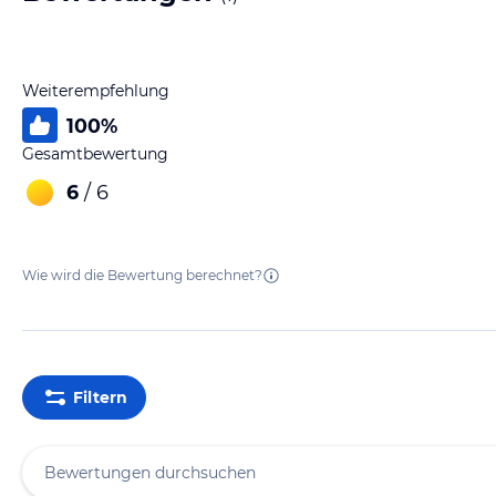
Weiterempfehlung
100
%
Gesamtbewertung
6
/ 6
Wie wird die Bewertung berechnet?
Filtern