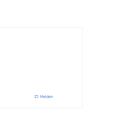
Melden