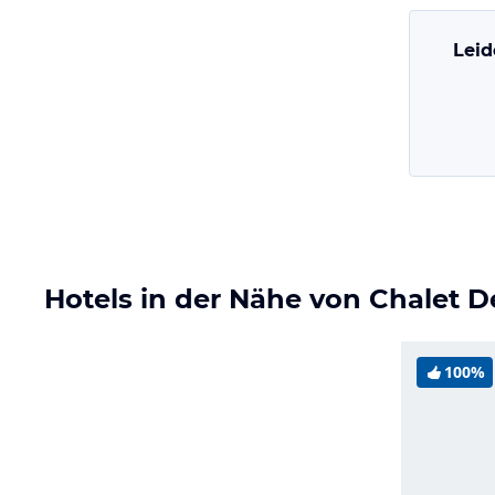
Leid
Hotels in der Nähe von Chalet 
100%