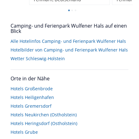
Camping- und Ferienpark Wulfener Hals auf einen
Blick
Alle Hotelinfos Camping- und Ferienpark Wulfener Hals
Hotelbilder von Camping- und Ferienpark Wulfener Hals
Wetter Schleswig-Holstein
Orte in der Nähe
Hotels
Großenbrode
Hotels
Heiligenhafen
Hotels
Gremersdorf
Hotels
Neukirchen (Ostholstein)
Hotels
Heringsdorf (Ostholstein)
Hotels
Grube