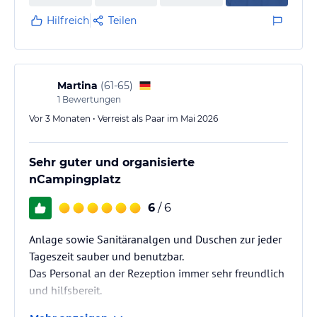
Hilfreich
Teilen
Martina
(
61-65
)
1
Bewertungen
Vor 3 Monaten • Verreist als Paar im Mai 2026
Sehr guter und organisierte
nCampingplatz
6
/ 6
Anlage sowie Sanitäranalgen und Duschen zur jeder
Tageszeit sauber und benutzbar.
Das Personal an der Rezeption immer sehr freundlich
und hilfsbereit.