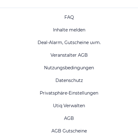
FAQ
Inhalte melden
Deal-Alarm, Gutscheine uvm.
Veranstalter AGB
Nutzungsbedingungen
Datenschutz
Privatsphäre-Einstellungen
Utiq Verwalten
AGB
AGB Gutscheine