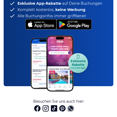
Exklusive App-Rabatte
auf Deine Buchungen
Komplett kostenlos,
keine Werbung
Alle Buchungsinfos immer griffbereit
Besuchen Sie uns auch hier: