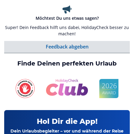
Möchtest Du uns etwas sagen?
Super! Dein Feedback hilft uns dabei, HolidayCheck besser zu
machen!
Feedback abgeben
Finde Deinen perfekten Urlaub
Hol Dir die App!
Dein Urlaubsbegleiter – vor und während der Reise