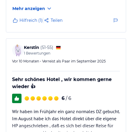
Mehr anzeigen
Hilfreich (1)
Teilen
Kerstin
(
51-55
)
1
Bewertungen
Vor 10 Monaten • Verreist als Paar im September 2025
Sehr schönes Hotel , wir kommen gerne
wieder 👍
6
/ 6
Wir haben im Frühjahr ein ganz normales DZ gebucht.
Im August habe ich das Hotel direkt über die eigene
HP angeschrieben , daß es sich bei dieser Reise für