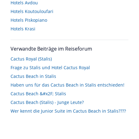
Hotels
Avdou
Hotels
Koutouloufari
Hotels
Piskopiano
Hotels
Krasi
Verwandte Beiträge im Reiseforum
Cactus Royal (Stalis)
Frage zu Stalis und Hotel Cactus Royal
Cactus Beach in Stalis
Haben uns für das Cactus Beach in Stalis entschieden!
Cactus Beach &#x2F; Stalis
Cactus Beach (Stalis) - Junge Leute?
Wer kennt die Junior Suite im Cactus Beach in Stalis????