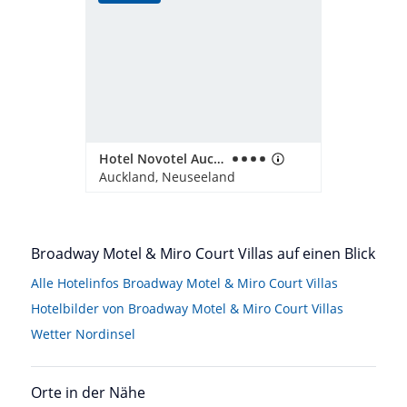
Hotel Novotel Auckland Airport
Auckland, Neuseeland
Broadway Motel & Miro Court Villas auf einen Blick
Alle Hotelinfos Broadway Motel & Miro Court Villas
Hotelbilder von Broadway Motel & Miro Court Villas
Wetter Nordinsel
Orte in der Nähe