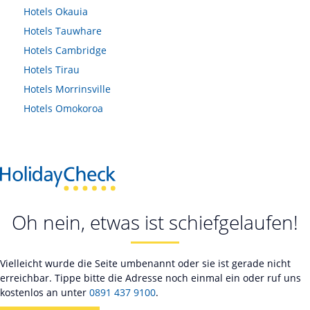
Hotels
Okauia
Hotels
Tauwhare
Hotels
Cambridge
Hotels
Tirau
Hotels
Morrinsville
Hotels
Omokoroa
Oh nein, etwas ist schiefgelaufen!
Vielleicht wurde die Seite umbenannt oder sie ist gerade nicht
erreichbar. Tippe bitte die Adresse noch einmal ein oder ruf uns
kostenlos an unter
0891 437 9100
.