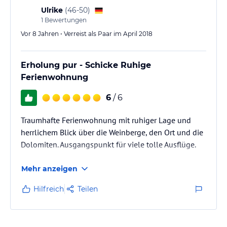
Ulrike
(
46-50
)
1
Bewertungen
Vor 8 Jahren • Verreist als Paar im April 2018
Erholung pur - Schicke Ruhige
Ferienwohnung
6
/ 6
Traumhafte Ferienwohnung mit ruhiger Lage und
herrlichem Blick über die Weinberge, den Ort und die
Dolomiten. Ausgangspunkt für viele tolle Ausflüge.
Mehr anzeigen
Hilfreich
Teilen