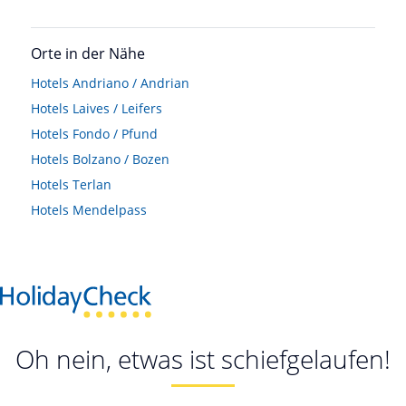
Orte in der Nähe
Hotels
Andriano / Andrian
Hotels
Laives / Leifers
Hotels
Fondo / Pfund
Hotels
Bolzano / Bozen
Hotels
Terlan
Hotels
Mendelpass
Oh nein, etwas ist schiefgelaufen!