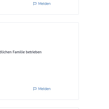
Melden
lichen Familie betrieben
Melden