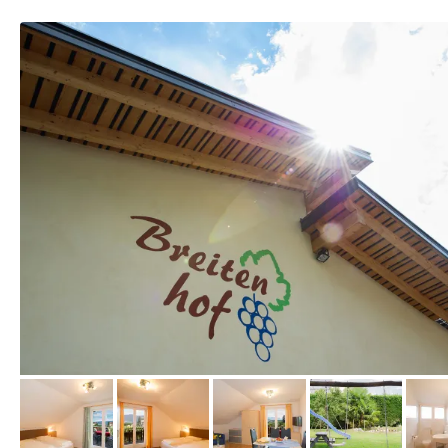
vom Hotelier, März 2018