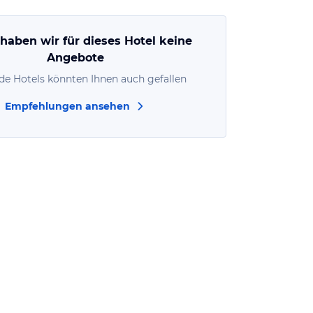
 haben wir für dieses Hotel keine
Angebote
de Hotels könnten Ihnen auch gefallen
Empfehlungen ansehen