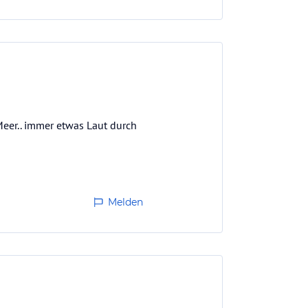
 Meer.. immer etwas Laut durch
Melden