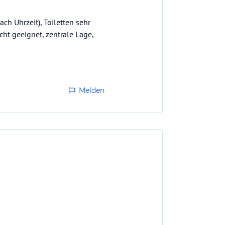
ch Uhrzeit), Toiletten sehr
cht geeignet, zentrale Lage,
Melden