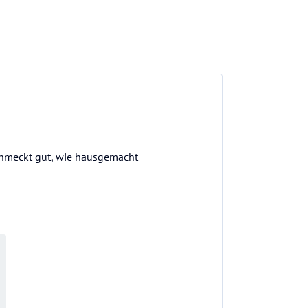
schmeckt gut, wie hausgemacht