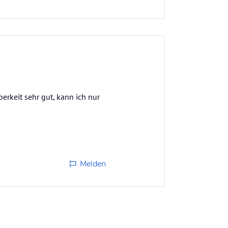
erkeit sehr gut, kann ich nur
Melden