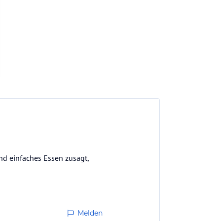
nd einfaches Essen zusagt,
Melden