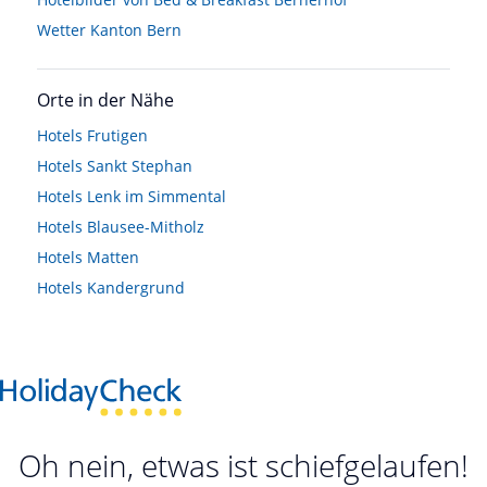
Wetter Kanton Bern
Orte in der Nähe
Hotels
Frutigen
Hotels
Sankt Stephan
Hotels
Lenk im Simmental
Hotels
Blausee-Mitholz
Hotels
Matten
Hotels
Kandergrund
Oh nein, etwas ist schiefgelaufen!