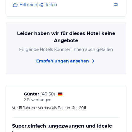
Hilfreich
Teilen
Leider haben wir für dieses Hotel keine
Angebote
Folgende Hotels könnten Ihnen auch gefallen
Empfehlungen ansehen
Günter
(
46-50
)
2
Bewertungen
Vor 15 Jahren • Verreist als Paar im Juli 2011
Super,einfach ,ungezwungen und Ideale