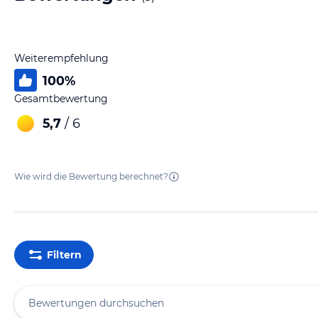
Weiterempfehlung
100
%
Gesamtbewertung
5,7
/ 6
Wie wird die Bewertung berechnet?
Filtern