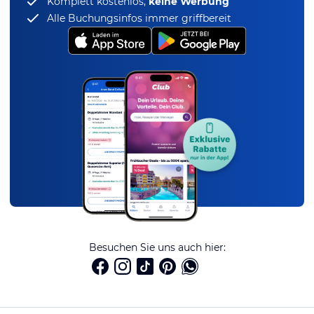
Komplett kostenlos,
keine Werbung
Alle Buchungsinfos immer griffbereit
Besuchen Sie uns auch hier: