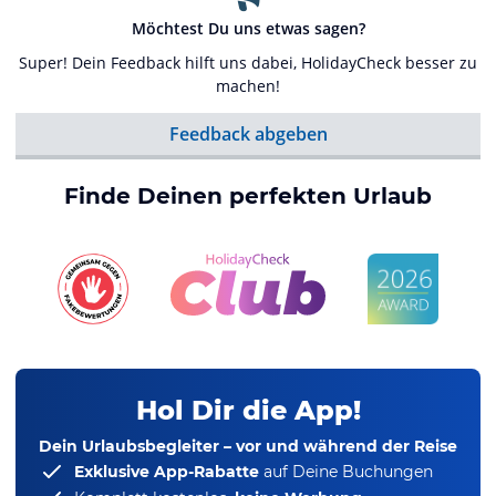
Möchtest Du uns etwas sagen?
Super! Dein Feedback hilft uns dabei, HolidayCheck besser zu
machen!
Feedback abgeben
Finde Deinen perfekten Urlaub
Hol Dir die App!
Dein Urlaubsbegleiter – vor und während der Reise
Exklusive App-Rabatte
auf Deine Buchungen