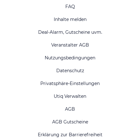
FAQ
Inhalte melden
Deal-Alarm, Gutscheine uvm.
Veranstalter AGB
Nutzungsbedingungen
Datenschutz
Privatsphäre-Einstellungen
Utiq Verwalten
AGB
AGB Gutscheine
Erklärung zur Barrierefreiheit