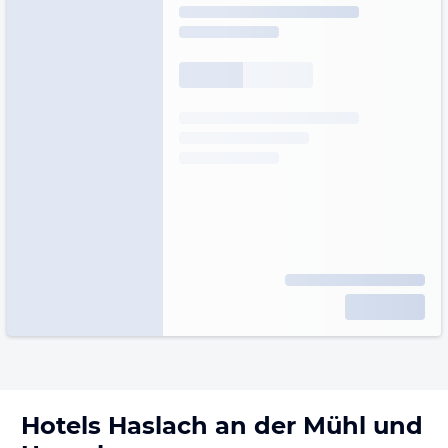
Hotels
Haslach an der Mühl
und