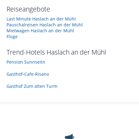
Reiseangebote
Last Minute Haslach an der Mühl
Pauschalreisen Haslach an der Mühl
Mietwagen Haslach an der Mühl
Flüge
Trend-Hotels
Haslach an der Mühl
Pension Sunnseitn
Gasthof-Cafe-Risano
Gasthof Zum alten Turm