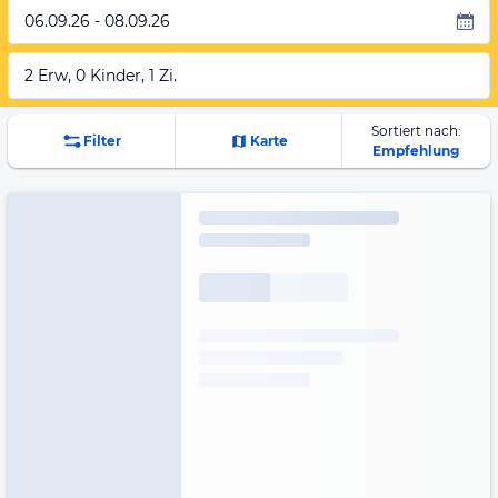
06.09.26 - 08.09.26
2 Erw, 0 Kinder, 1 Zi.
Sortiert nach:
Filter
Karte
Empfehlung