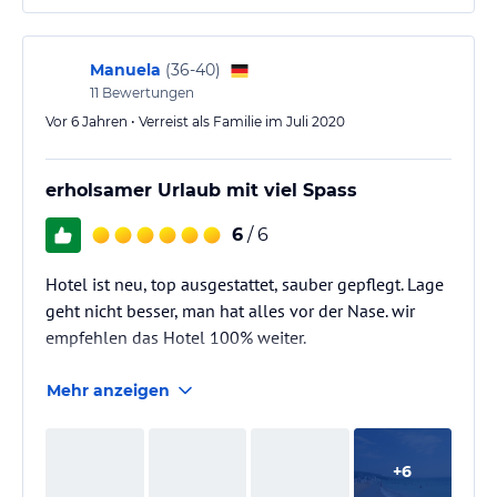
Manuela
(
36-40
)
11
Bewertungen
Vor 6 Jahren • Verreist als Familie im Juli 2020
erholsamer Urlaub mit viel Spass
6
/ 6
Hotel ist neu, top ausgestattet, sauber gepflegt. Lage
geht nicht besser, man hat alles vor der Nase. wir
empfehlen das Hotel 100% weiter.
Mehr anzeigen
+
6