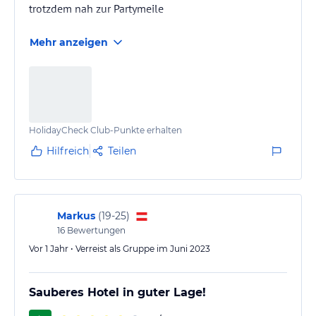
trotzdem nah zur Partymeile
Mehr anzeigen
HolidayCheck Club-Punkte erhalten
Hilfreich
Teilen
Markus
(
19-25
)
16
Bewertungen
Vor 1 Jahr • Verreist als Gruppe im Juni 2023
Sauberes Hotel in guter Lage!