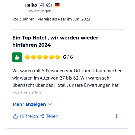
Heiko
(
41-45
)
1
Bewertungen
Vor 3 Jahren • Verreist als Paar im Juni 2023
Ein Top Hotel , wir werden wieder
hinfahren 2024
6
/ 6
Wir waren mit 5 Personen vor Ort zum Urlaub machen
wir waren im Alter von 27 bis 62. Wir waren sehr
überrascht über das Hotel , unsere Erwartungen hat
es übertroffen
Mehr anzeigen
Hilfreich
Teilen