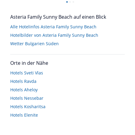
Asteria Family Sunny Beach auf einen Blick
Alle Hotelinfos Asteria Family Sunny Beach
Hotelbilder von Asteria Family Sunny Beach
Wetter Bulgarien Süden
Orte in der Nähe
Hotels
Sveti Vlas
Hotels
Ravda
Hotels
Aheloy
Hotels
Nessebar
Hotels
Kosharitsa
Hotels
Elenite